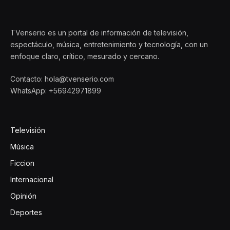
TVenserio es un portal de información de televisión,
espectáculo, música, entretenimiento y tecnología, con un
enfoque claro, crítico, mesurado y cercano.
Contacto: hola@tvenserio.com
WhatsApp: +56942971899
Televisión
Música
Ficcion
Internacional
Opinión
Deportes