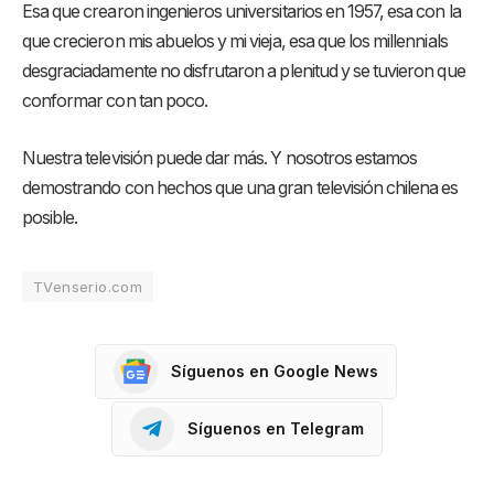
Esa que crearon ingenieros universitarios en 1957, esa con la
que crecieron mis abuelos y mi vieja, esa que los millennials
desgraciadamente no disfrutaron a plenitud y se tuvieron que
conformar con tan poco.
Nuestra televisión puede dar más. Y nosotros estamos
demostrando con hechos que una gran televisión chilena es
posible.
TVenserio.com
Síguenos en Google News
Síguenos en Telegram