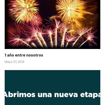
1 año entre nosotros
Mayo 27, 2019