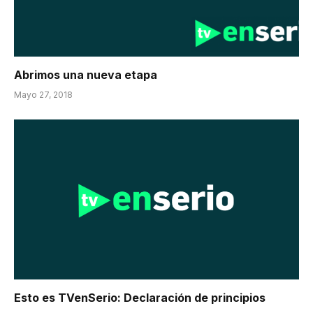
Abrimos una nueva etapa
Mayo 27, 2018
Esto es TVenSerio: Declaración de principios