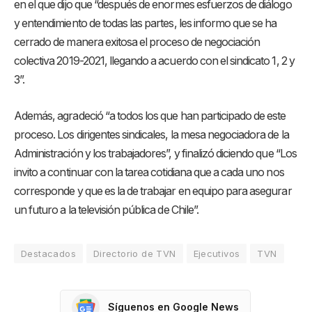
en el que dijo que “después de enormes esfuerzos de diálogo
y entendimiento de todas las partes, les informo que se ha
cerrado de manera exitosa el proceso de negociación
colectiva 2019-2021, llegando a acuerdo con el sindicato 1, 2 y
3”.
Además, agradeció “a todos los que han participado de este
proceso. Los dirigentes sindicales, la mesa negociadora de la
Administración y los trabajadores”, y finalizó diciendo que “Los
invito a continuar con la tarea cotidiana que a cada uno nos
corresponde y que es la de trabajar en equipo para asegurar
un futuro a la televisión pública de Chile”.
Destacados
Directorio de TVN
Ejecutivos
TVN
Síguenos en Google News