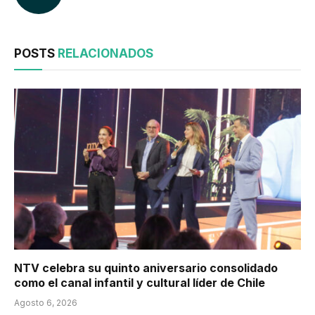
POSTS
RELACIONADOS
NTV celebra su quinto aniversario consolidado
como el canal infantil y cultural líder de Chile
Agosto 6, 2026