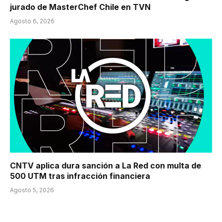
jurado de MasterChef Chile en TVN
Agosto 6, 2026
CNTV aplica dura sanción a La Red con multa de
500 UTM tras infracción financiera
Agosto 5, 2026