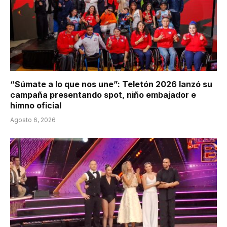
“Súmate a lo que nos une”: Teletón 2026 lanzó su
campaña presentando spot, niño embajador e
himno oficial
Agosto 6, 2026