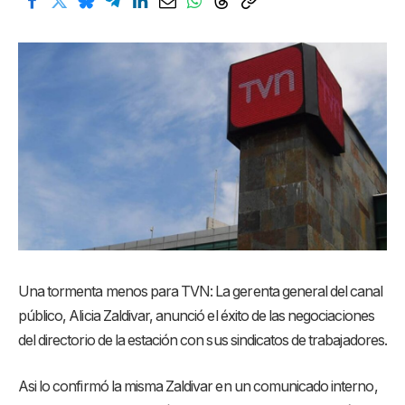
Una tormenta menos para TVN: La gerenta general del canal
público, Alicia Zaldivar, anunció el éxito de las negociaciones
del directorio de la estación con sus sindicatos de trabajadores.
Asi lo confirmó la misma Zaldivar en un comunicado interno,