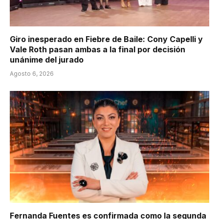
Giro inesperado en Fiebre de Baile: Cony Capelli y
Vale Roth pasan ambas a la final por decisión
unánime del jurado
Agosto 6, 2026
Fernanda Fuentes es confirmada como la segunda