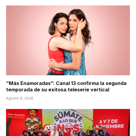
“Más Enamoradas”: Canal 13 confirma la segunda
temporada de su exitosa teleserie vertical
Agosto 6, 2026