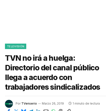
TELEVISIÓN
TVN no irá a huelga:
Directorio del canal público
llega a acuerdo con
trabajadores sindicalizados
Por
TVenserio
Marzo 26, 2019
1 minuto de lectura