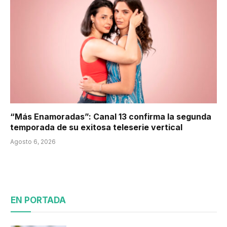
“Más Enamoradas”: Canal 13 confirma la segunda
temporada de su exitosa teleserie vertical
Agosto 6, 2026
EN PORTADA