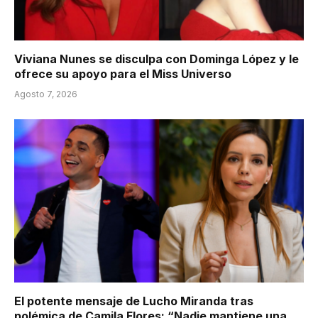
Viviana Nunes se disculpa con Dominga López y le
ofrece su apoyo para el Miss Universo
Agosto 7, 2026
El potente mensaje de Lucho Miranda tras
polémica de Camila Flores: “Nadie mantiene una