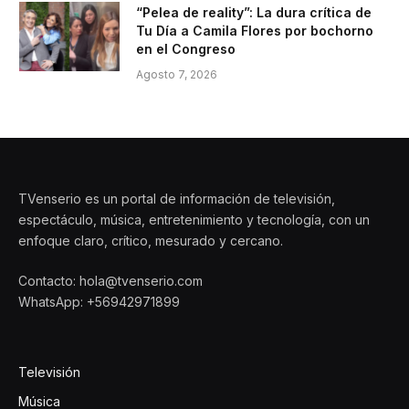
“Pelea de reality”: La dura crítica de
Tu Día a Camila Flores por bochorno
en el Congreso
Agosto 7, 2026
TVenserio es un portal de información de televisión,
espectáculo, música, entretenimiento y tecnología, con un
enfoque claro, crítico, mesurado y cercano.
Contacto: hola@tvenserio.com
WhatsApp: +56942971899
Televisión
Música