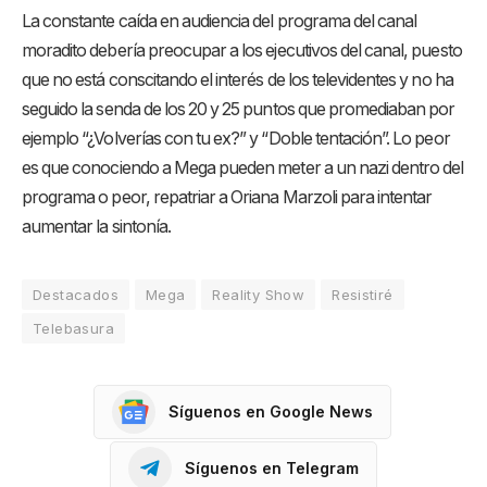
La constante caída en audiencia del programa del canal
moradito debería preocupar a los ejecutivos del canal, puesto
que no está conscitando el interés de los televidentes y no ha
seguido la senda de los 20 y 25 puntos que promediaban por
ejemplo “¿Volverías con tu ex?” y “Doble tentación”. Lo peor
es que conociendo a Mega pueden meter a un nazi dentro del
programa o peor, repatriar a Oriana Marzoli para intentar
aumentar la sintonía.
Destacados
Mega
Reality Show
Resistiré
Telebasura
Síguenos en Google News
Síguenos en Telegram