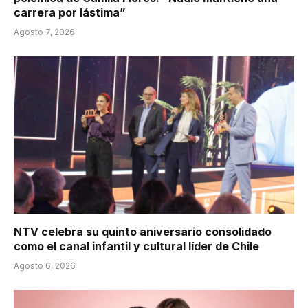
carrera por lástima”
Agosto 7, 2026
NTV celebra su quinto aniversario consolidado
como el canal infantil y cultural líder de Chile
Agosto 6, 2026