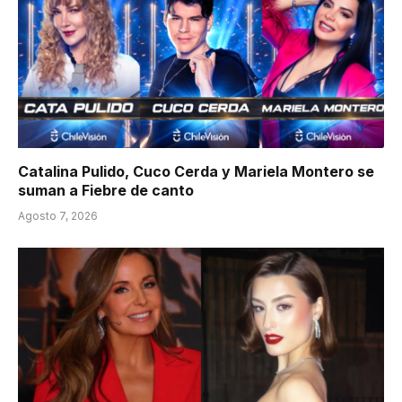
Catalina Pulido, Cuco Cerda y Mariela Montero se
suman a Fiebre de canto
Agosto 7, 2026