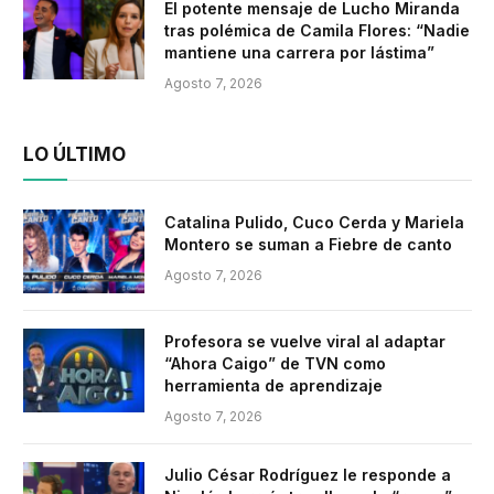
El potente mensaje de Lucho Miranda
tras polémica de Camila Flores: “Nadie
mantiene una carrera por lástima”
Agosto 7, 2026
LO ÚLTIMO
Catalina Pulido, Cuco Cerda y Mariela
Montero se suman a Fiebre de canto
Agosto 7, 2026
Profesora se vuelve viral al adaptar
“Ahora Caigo” de TVN como
herramienta de aprendizaje
Agosto 7, 2026
Julio César Rodríguez le responde a