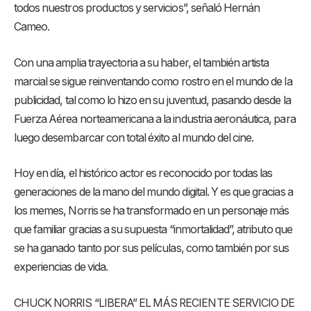
todos nuestros productos y servicios”, señaló Hernán
Cameo.
Con una amplia trayectoria a su haber, el también artista
marcial se sigue reinventando como rostro en el mundo de la
publicidad, tal como lo hizo en su juventud, pasando desde la
Fuerza Aérea norteamericana a la industria aeronáutica, para
luego desembarcar con total éxito al mundo del cine.
Hoy en día, el histórico actor es reconocido por todas las
generaciones de la mano del mundo digital. Y es que gracias a
los memes, Norris se ha transformado en un personaje más
que familiar gracias a su supuesta “inmortalidad”, atributo que
se ha ganado tanto por sus películas, como también por sus
experiencias de vida.
CHUCK NORRIS “LIBERA” EL MÁS RECIENTE SERVICIO DE