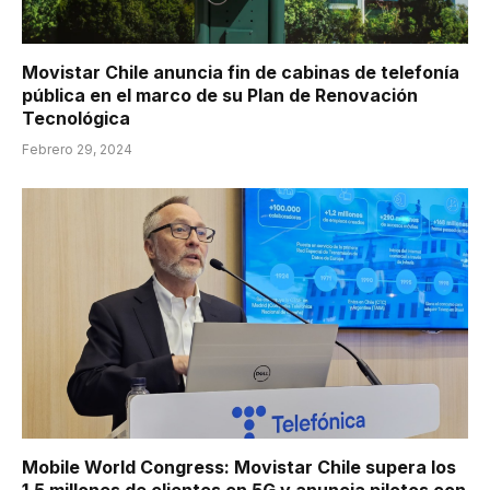
Movistar Chile anuncia fin de cabinas de telefonía
pública en el marco de su Plan de Renovación
Tecnológica
Febrero 29, 2024
Mobile World Congress: Movistar Chile supera los