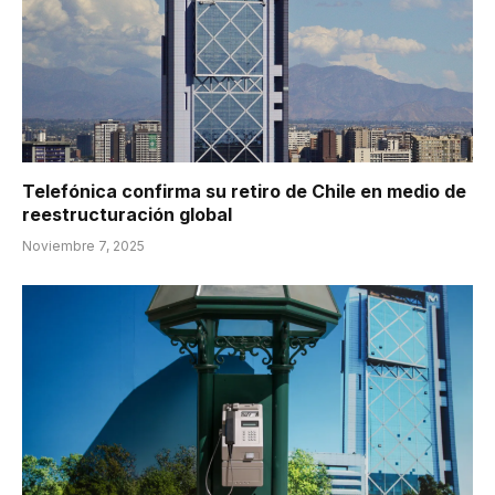
Telefónica confirma su retiro de Chile en medio de
reestructuración global
Noviembre 7, 2025