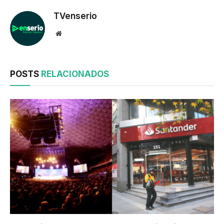
TVenserio
Website
POSTS
RELACIONADOS