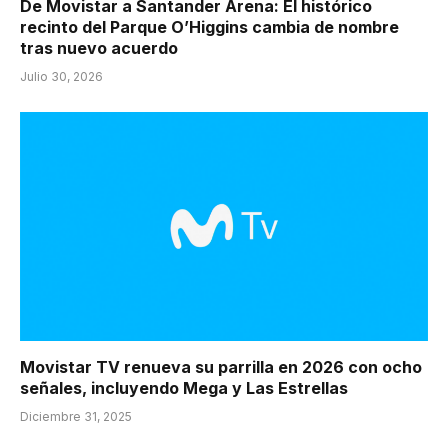
De Movistar a Santander Arena: El histórico
recinto del Parque O’Higgins cambia de nombre
tras nuevo acuerdo
Julio 30, 2026
Movistar TV renueva su parrilla en 2026 con ocho
señales, incluyendo Mega y Las Estrellas
Diciembre 31, 2025