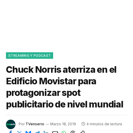
STREAMING Y PODCAST
Chuck Norris aterriza en el
Edificio Movistar para
protagonizar spot
publicitario de nivel mundial
Por
TVenserio
Marzo 18, 2019
4 minutos de lectura