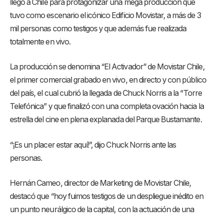
llegó a Chile para protagonizar una mega producción que
tuvo como escenario el icónico Edificio Movistar, a más de 3
mil personas como testigos y que además fue realizada
totalmente en vivo.
La producción se denomina “El Activador” de Movistar Chile,
el primer comercial grabado en vivo, en directo y con público
del país, el cual cubrió la llegada de Chuck Norris a la “Torre
Telefónica” y que finalizó con una completa ovación hacia la
estrella del cine en plena explanada del Parque Bustamante.
“¡Es un placer estar aquí!”, dijo Chuck Norris ante las
personas.
Hernán Cameo, director de Marketing de Movistar Chile,
destacó que “hoy fuimos testigos de un despliegue inédito en
un punto neurálgico de la capital, con la actuación de una