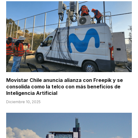
Movistar Chile anuncia alianza con Freepik y se
consolida como la telco con más beneficios de
Inteligencia Artificial
Diciembre 10, 2025