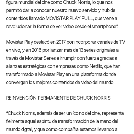
figura mundial del cine como Chuck Norris, lo que nos
permitió dar a conocer nuestro nuevo servicio y hub de
contenidos llamado MOVISTAR PLAY FULL, que viene a
revolucionar la forma de ver video desde el smartphone”.
Movistar Play destacó en 2017 por incorporar canales de TV
en vivo, y en 2018 por lanzar más de 13 series originales a
través de Movistar Series e irrumpir con fuerza gracias a
alianzas estratégicas con empresas como Netflix, que han
transformado a Movistar Play en una plataforma donde
convergen los mejores contenidos de video del mundo.
REINVENCIÓN PERMANENTE DE CHUCK NORRIS
“Chuck Norris, además de ser un ícono del cine, representa
fielmente aquel espíritu de transformación de la mano del
mundo digital, y que como compañía estamos llevando a