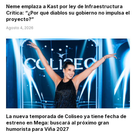
Neme emplaza a Kast por ley de Infraestructura
Crítica: “¿Por qué diablos su gobierno no impulsa el
proyecto?”
Agosto 4, 2026
La nueva temporada de Coliseo ya tiene fecha de
estreno en Mega: buscará al próximo gran
humorista para Viña 2027