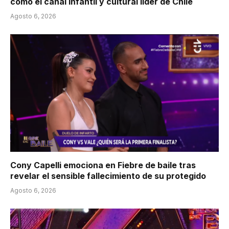
como el canal infantil y cultural líder de Chile
Agosto 6, 2026
Cony Capelli emociona en Fiebre de baile tras
revelar el sensible fallecimiento de su protegido
Agosto 6, 2026