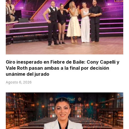
Giro inesperado en Fiebre de Baile: Cony Capelli y
Vale Roth pasan ambas a la final por decisión
unánime del jurado
Agosto 6, 2026