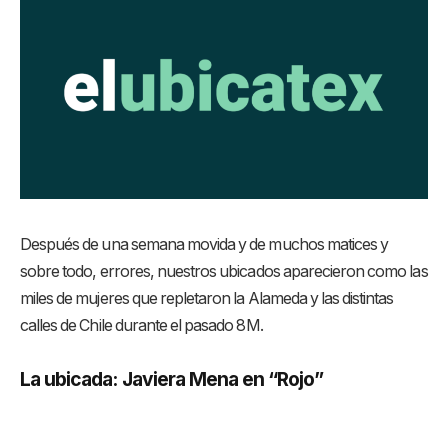
Después de una semana movida y de muchos matices y
sobre todo, errores, nuestros ubicados aparecieron como las
miles de mujeres que repletaron la Alameda y las distintas
calles de Chile durante el pasado 8M.
La ubicada: Javiera Mena en “Rojo”