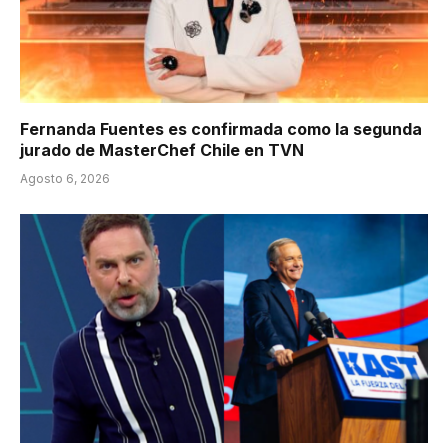
Fernanda Fuentes es confirmada como la segunda
jurado de MasterChef Chile en TVN
Agosto 6, 2026