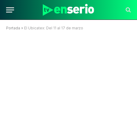
Portada
»
El Ubicatex: Del 11 al 17 de marzo