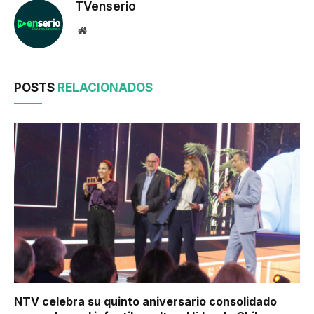
TVenserio
Website
POSTS
RELACIONADOS
NTV celebra su quinto aniversario consolidado