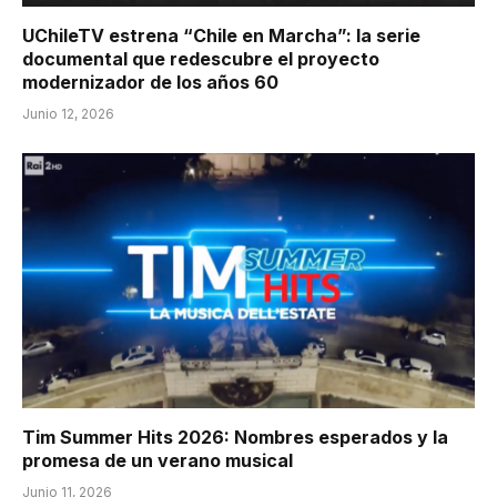
UChileTV estrena “Chile en Marcha”: la serie
documental que redescubre el proyecto
modernizador de los años 60
Junio 12, 2026
Tim Summer Hits 2026: Nombres esperados y la
promesa de un verano musical
Junio 11, 2026