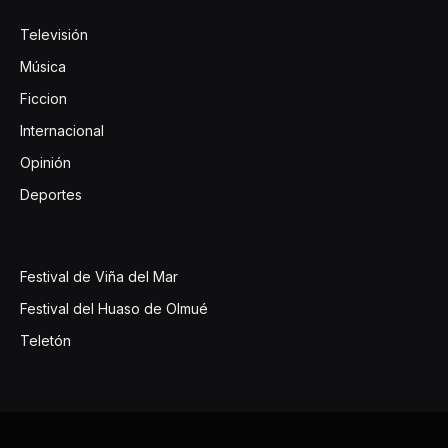
Televisión
Música
Ficcion
Internacional
Opinión
Deportes
Festival de Viña del Mar
Festival del Huaso de Olmué
Teletón