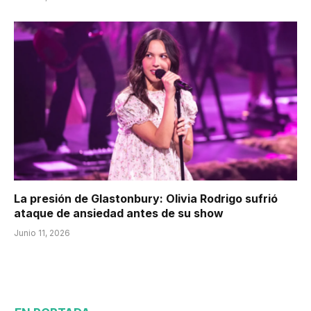
La presión de Glastonbury: Olivia Rodrigo sufrió
ataque de ansiedad antes de su show
Junio 11, 2026