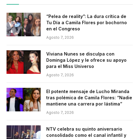
“Pelea de reality”: La dura crítica de
Tu Día a Camila Flores por bochorno
en el Congreso
Agosto 7, 2026
Viviana Nunes se disculpa con
Dominga López y le ofrece su apoyo
para el Miss Universo
Agosto 7, 2026
El potente mensaje de Lucho Miranda
tras polémica de Camila Flores: “Nadie
mantiene una carrera por lástima”
Agosto 7, 2026
NTV celebra su quinto aniversario
consolidado como el canal infantil y