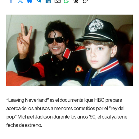
“Leaving Neverland” es el documental que HBO prepara
acerca de los abusos a menores cometidos por el “rey del
pop” Michael Jackson durante los años ’90, el cual ya tiene
fecha de estreno.