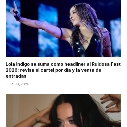
Lola Índigo se suma como headliner al Ruidosa Fest
2026: revisa el cartel por día y la venta de
entradas
Julio 30, 2026