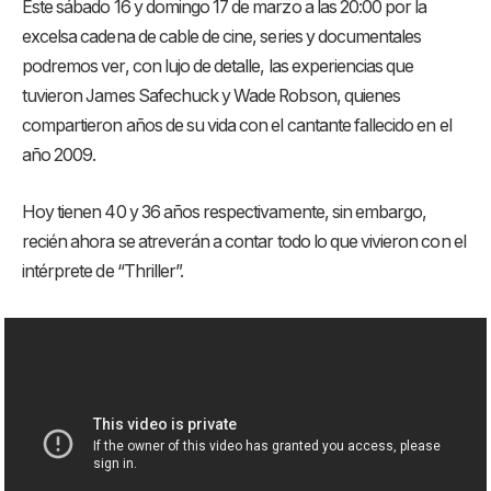
Este sábado 16 y domingo 17 de marzo a las 20:00 por la
excelsa cadena de cable de cine, series y documentales
podremos ver, con lujo de detalle, las experiencias que
tuvieron James Safechuck y Wade Robson, quienes
compartieron años de su vida con el cantante fallecido en el
año 2009.
Hoy tienen 40 y 36 años respectivamente, sin embargo,
recién ahora se atreverán a contar todo lo que vivieron con el
intérprete de “Thriller”.