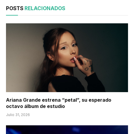
POSTS
RELACIONADOS
Ariana Grande estrena “petal”, su esperado
octavo álbum de estudio
Julio 31, 2026