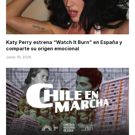
Katy Perry estrena “Watch It Burn” en España y
comparte su origen emocional
Junio 19, 2026