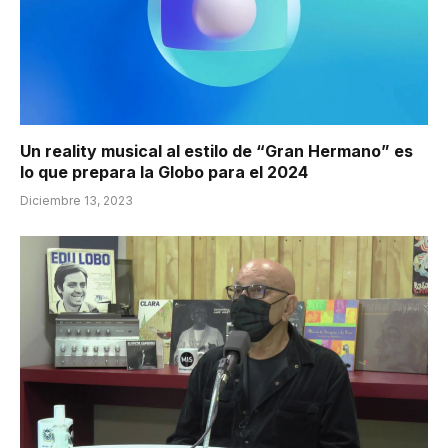
Un reality musical al estilo de “Gran Hermano” es
lo que prepara la Globo para el 2024
Diciembre 13, 2023