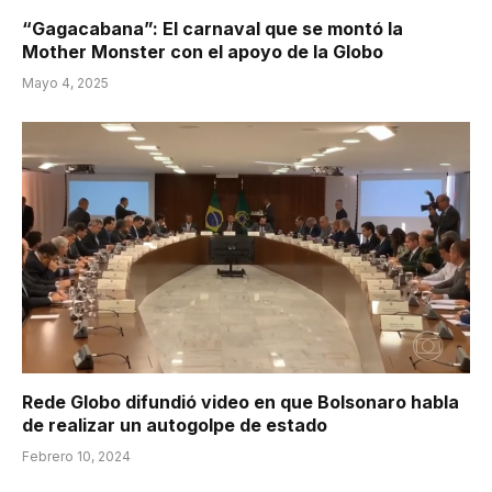
“Gagacabana”: El carnaval que se montó la
Mother Monster con el apoyo de la Globo
Mayo 4, 2025
Rede Globo difundió video en que Bolsonaro habla
de realizar un autogolpe de estado
Febrero 10, 2024