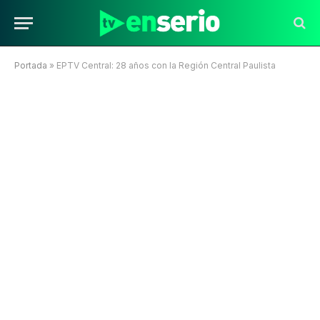
Portada
»
EPTV Central: 28 años con la Región Central Paulista