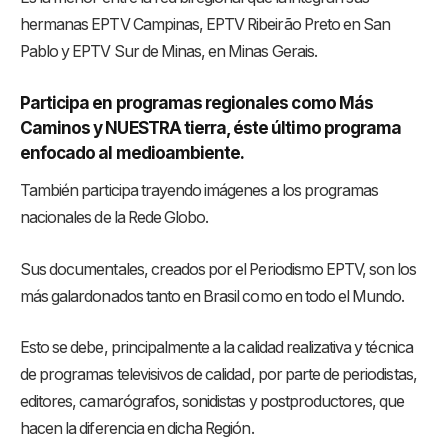
hermanas EPTV Campinas, EPTV Ribeirão Preto en San
Pablo y EPTV Sur de Minas, en Minas Gerais.
Participa en programas regionales como Más
Caminos y NUESTRA tierra, éste último programa
enfocado al medioambiente.
También participa trayendo imágenes a los programas
nacionales de la Rede Globo.
Sus documentales, creados por el Periodismo EPTV, son los
más galardonados tanto en Brasil como en todo el Mundo.
Esto se debe, principalmente a la calidad realizativa y técnica
de programas televisivos de calidad, por parte de periodistas,
editores, camarógrafos, sonidistas y postproductores, que
hacen la diferencia en dicha Región.