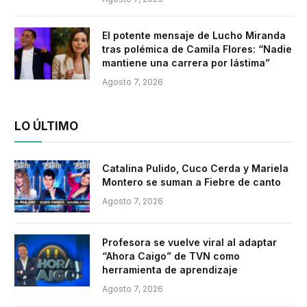
El potente mensaje de Lucho Miranda
tras polémica de Camila Flores: “Nadie
mantiene una carrera por lástima”
Agosto 7, 2026
LO ÚLTIMO
Catalina Pulido, Cuco Cerda y Mariela
Montero se suman a Fiebre de canto
Agosto 7, 2026
Profesora se vuelve viral al adaptar
“Ahora Caigo” de TVN como
herramienta de aprendizaje
Agosto 7, 2026