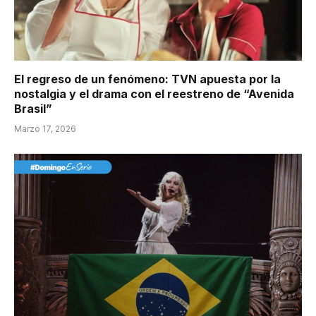
El regreso de un fenómeno: TVN apuesta por la
nostalgia y el drama con el reestreno de “Avenida
Brasil”
Marzo 17, 2026