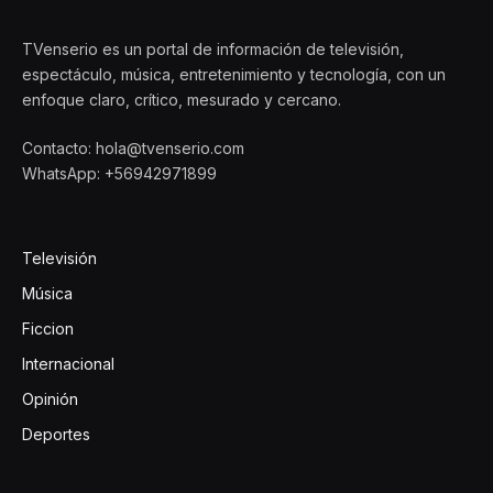
TVenserio es un portal de información de televisión,
espectáculo, música, entretenimiento y tecnología, con un
enfoque claro, crítico, mesurado y cercano.
Contacto: hola@tvenserio.com
WhatsApp: +56942971899
Televisión
Música
Ficcion
Internacional
Opinión
Deportes