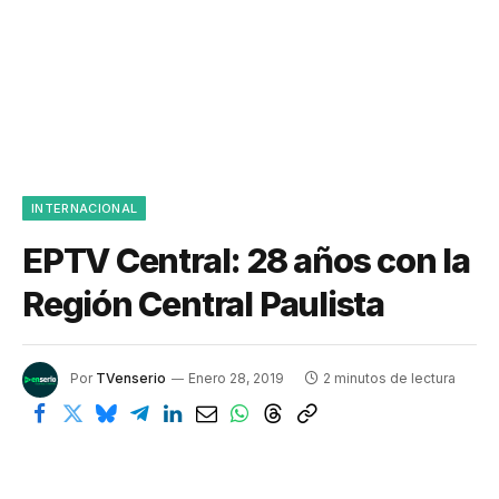
INTERNACIONAL
EPTV Central: 28 años con la
Región Central Paulista
Por
TVenserio
Enero 28, 2019
2 minutos de lectura