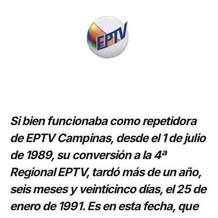
Si bien funcionaba como repetidora
de EPTV Campinas, desde el 1 de julio
de 1989, su conversión a la 4ª
Regional EPTV, tardó más de un año,
seis meses y veinticinco días, el 25 de
enero de 1991. Es en esta fecha, que