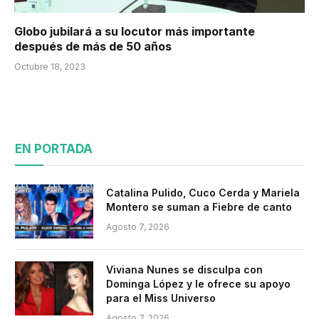
Globo jubilará a su locutor más importante
después de más de 50 años
Octubre 18, 2023
EN PORTADA
Catalina Pulido, Cuco Cerda y Mariela
Montero se suman a Fiebre de canto
Agosto 7, 2026
Viviana Nunes se disculpa con
Dominga López y le ofrece su apoyo
para el Miss Universo
Agosto 7, 2026