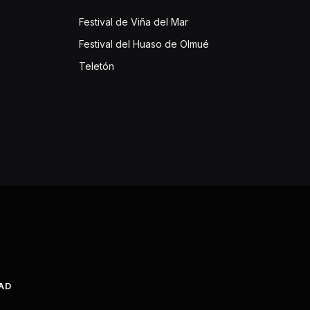
Festival de Viña del Mar
Festival del Huaso de Olmué
Teletón
DAD