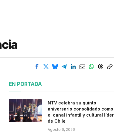
ncia
EN PORTADA
NTV celebra su quinto
aniversario consolidado como
el canal infantil y cultural líder
de Chile
Agosto 6, 2026