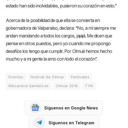
estado han sido inolvidables, pusieron su corazón en esto.”
Acerca de la posibilidad de que ella se convierta en
gobernadora de Valparaíso, declara: “No, a mí siempre me
andan mandando a todos los cargos, jajajá. Me dicen que
piense en otros puestos, pero yo cuando me propongo
desafíos los tengo que cumplir. Por Olmué hemos hecho
mucho y a mi gente la amo con todo el corazón”.
Eventos
Festival de Olmue
Festivales
Macarena Santelices
Olmue 2019
TVN
Síguenos en Google News
Síguenos en Telegram