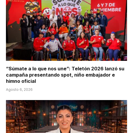
“Súmate a lo que nos une”: Teletón 2026 lanzó su
campaña presentando spot, niño embajador e
himno oficial
Agosto 6, 2026