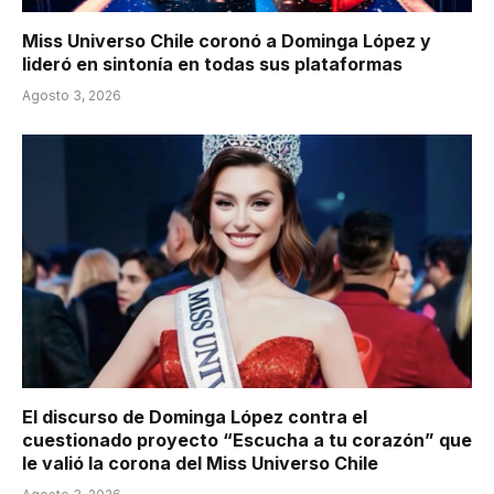
Miss Universo Chile coronó a Dominga López y
lideró en sintonía en todas sus plataformas
Agosto 3, 2026
El discurso de Dominga López contra el
cuestionado proyecto “Escucha a tu corazón” que
le valió la corona del Miss Universo Chile