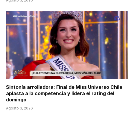
Agosto 3, 2026
Sintonía arrolladora: Final de Miss Universo Chile
aplasta a la competencia y lidera el rating del
domingo
Agosto 3, 2026