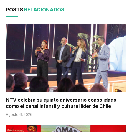
POSTS
RELACIONADOS
NTV celebra su quinto aniversario consolidado
como el canal infantil y cultural líder de Chile
Agosto 6, 2026