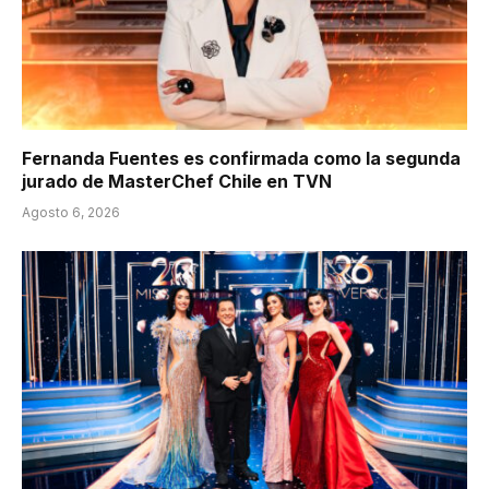
Fernanda Fuentes es confirmada como la segunda
jurado de MasterChef Chile en TVN
Agosto 6, 2026