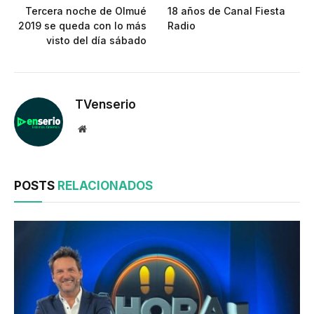
Tercera noche de Olmué
18 años de Canal Fiesta
2019 se queda con lo más
Radio
visto del día sábado
TVenserio
Website
POSTS
RELACIONADOS