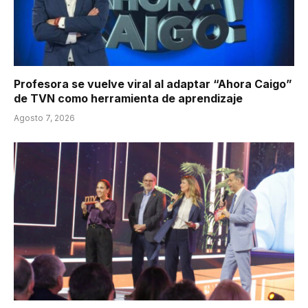
Profesora se vuelve viral al adaptar “Ahora Caigo”
de TVN como herramienta de aprendizaje
Agosto 7, 2026