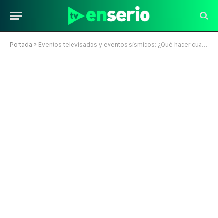
Portada
»
Eventos televisados y eventos sísmicos: ¿Qué hacer cuando coinciden?