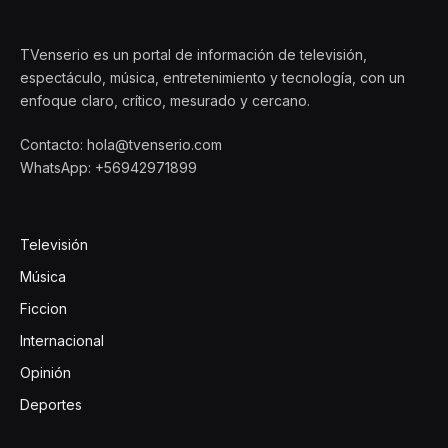
TVenserio es un portal de información de televisión,
espectáculo, música, entretenimiento y tecnología, con un
enfoque claro, crítico, mesurado y cercano.
Contacto: hola@tvenserio.com
WhatsApp: +56942971899
Televisión
Música
Ficcion
Internacional
Opinión
Deportes