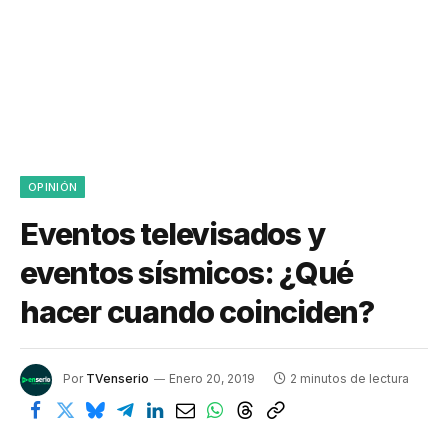
OPINIÓN
Eventos televisados y
eventos sísmicos: ¿Qué
hacer cuando coinciden?
Por
TVenserio
Enero 20, 2019
2 minutos de lectura