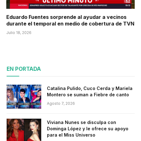
Eduardo Fuentes sorprende al ayudar a vecinos
durante el temporal en medio de cobertura de TVN
Julio 18, 2026
EN PORTADA
Catalina Pulido, Cuco Cerda y Mariela
Montero se suman a Fiebre de canto
Agosto 7, 2026
Viviana Nunes se disculpa con
Dominga López y le ofrece su apoyo
para el Miss Universo