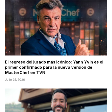
El regreso del jurado más icónico: Yann Yvin es el
primer confirmado para la nueva versión de
MasterChef en TVN
Julio 31, 2026