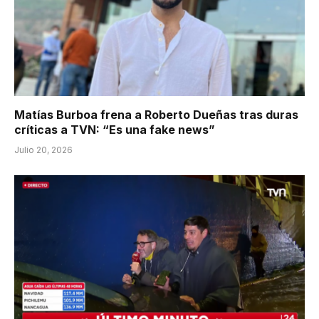
Matías Burboa frena a Roberto Dueñas tras duras
críticas a TVN: “Es una fake news”
Julio 20, 2026