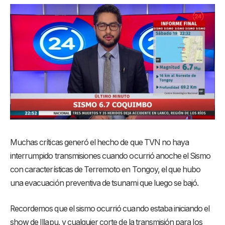
Muchas críticas generó el hecho de que TVN no haya
interrumpido transmisiones cuando ocurrió anoche el Sismo
con características de Terremoto en Tongoy, el que hubo
una evacuación preventiva de tsunami que luego se bajó.
Recordemos que el sismo ocurrió cuando estaba iniciando el
show de Illapu, y cualquier corte de la transmisión para los