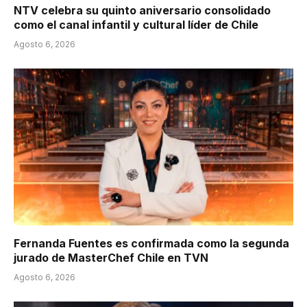
NTV celebra su quinto aniversario consolidado
como el canal infantil y cultural líder de Chile
Agosto 6, 2026
Fernanda Fuentes es confirmada como la segunda
jurado de MasterChef Chile en TVN
Agosto 6, 2026