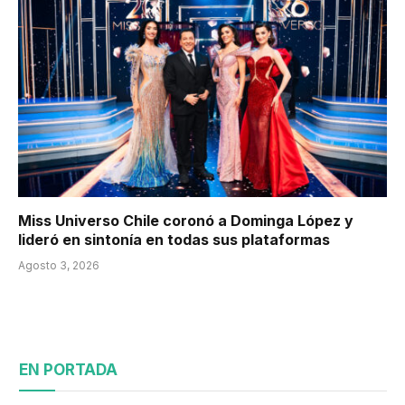
Miss Universo Chile coronó a Dominga López y
lideró en sintonía en todas sus plataformas
Agosto 3, 2026
EN PORTADA