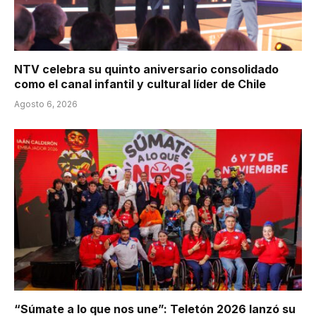
NTV celebra su quinto aniversario consolidado
como el canal infantil y cultural líder de Chile
Agosto 6, 2026
“Súmate a lo que nos une”: Teletón 2026 lanzó su