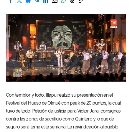
Con temblor y todo, Illapu realizó su presentación en el
Festival del Huaso de Olmué con peak de 20 puntos, la cual
tuvo de todo: Petición de justicia para Victor Jara, consignas
contra las zonas de sacrificio como Quintero y lo que de
seguro será tema esta semana: La reivindicación al pueblo