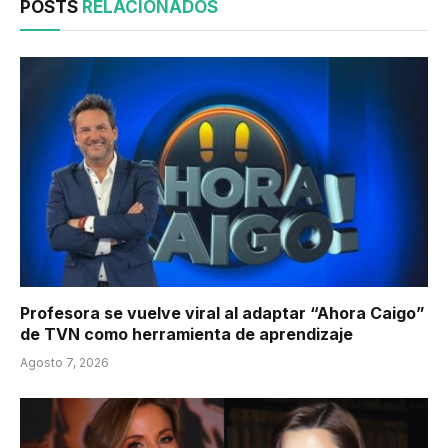
POSTS
RELACIONADOS
Profesora se vuelve viral al adaptar “Ahora Caigo”
de TVN como herramienta de aprendizaje
Agosto 7, 2026