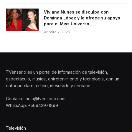
Viviana Nunes se disculpa con
Dominga López y le ofrece su apoyo
para el Miss Universo
Agosto 7, 2026
TVenserio es un portal de información de televisión,
espectáculo, música, entretenimiento y tecnología, con un
enfoque claro, crítico, mesurado y cercano.
Contacto: hola@tvenserio.com
WhatsApp: +56942971899
Televisión