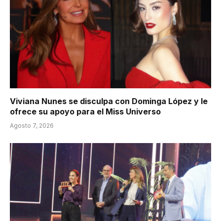
Viviana Nunes se disculpa con Dominga López y le
ofrece su apoyo para el Miss Universo
Agosto 7, 2026