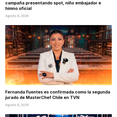
campaña presentando spot, niño embajador e
himno oficial
Agosto 6, 2026
Fernanda Fuentes es confirmada como la segunda
jurado de MasterChef Chile en TVN
Agosto 6, 2026