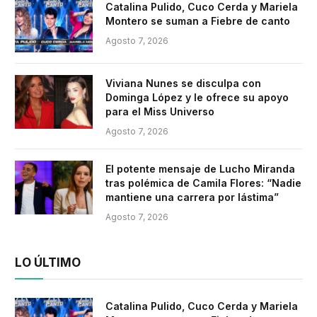
Catalina Pulido, Cuco Cerda y Mariela
Montero se suman a Fiebre de canto
Agosto 7, 2026
Viviana Nunes se disculpa con
Dominga López y le ofrece su apoyo
para el Miss Universo
Agosto 7, 2026
El potente mensaje de Lucho Miranda
tras polémica de Camila Flores: “Nadie
mantiene una carrera por lástima”
Agosto 7, 2026
LO ÚLTIMO
Catalina Pulido, Cuco Cerda y Mariela