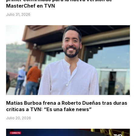
MasterChef en TVN
Julio 31, 2026
Matías Burboa frena a Roberto Dueñas tras duras
críticas a TVN: “Es una fake news”
Julio 20, 2026