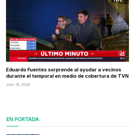
Eduardo Fuentes sorprende al ayudar a vecinos
durante el temporal en medio de cobertura de TVN
Julio 18, 2026
EN PORTADA