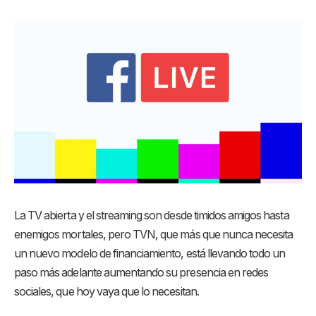
La TV abierta y el streaming son desde timidos amigos hasta
enemigos mortales, pero TVN, que más que nunca necesita
un nuevo modelo de financiamiento, está llevando todo un
paso más adelante aumentando su presencia en redes
sociales, que hoy vaya que lo necesitan.