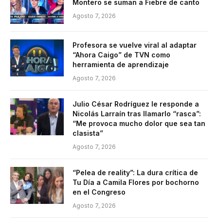
Montero se suman a Fiebre de canto
Agosto 7, 2026
Profesora se vuelve viral al adaptar
“Ahora Caigo” de TVN como
herramienta de aprendizaje
Agosto 7, 2026
Julio César Rodríguez le responde a
Nicolás Larraín tras llamarlo “rasca”:
“Me provoca mucho dolor que sea tan
clasista”
Agosto 7, 2026
“Pelea de reality”: La dura crítica de
Tu Día a Camila Flores por bochorno
en el Congreso
Agosto 7, 2026