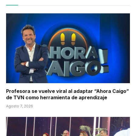
Profesora se vuelve viral al adaptar “Ahora Caigo”
de TVN como herramienta de aprendizaje
Agosto 7, 2026