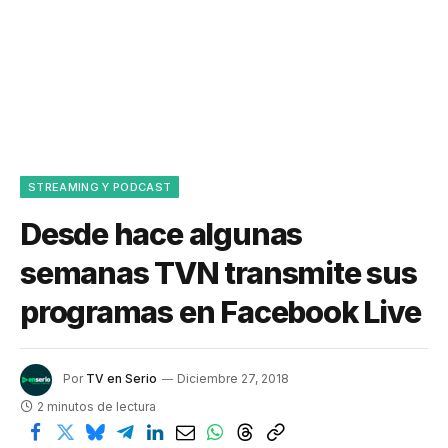
STREAMING Y PODCAST
Desde hace algunas
semanas TVN transmite sus
programas en Facebook Live
Por
TV en Serio
Diciembre 27, 2018
2 minutos de lectura