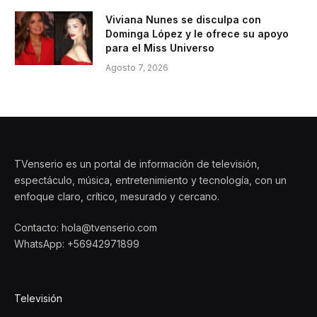
Viviana Nunes se disculpa con
Dominga López y le ofrece su apoyo
para el Miss Universo
Agosto 7, 2026
TVenserio es un portal de información de televisión,
espectáculo, música, entretenimiento y tecnología, con un
enfoque claro, crítico, mesurado y cercano.
Contacto: hola@tvenserio.com
WhatsApp: +56942971899
Televisión