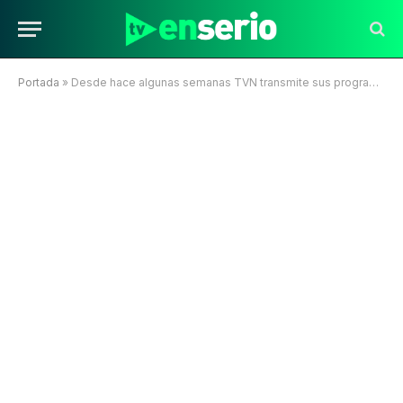
Portada
»
Desde hace algunas semanas TVN transmite sus programas en Facebook Live