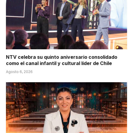
NTV celebra su quinto aniversario consolidado
como el canal infantil y cultural líder de Chile
Agosto 6, 2026