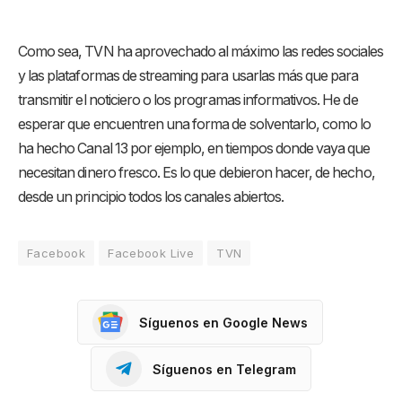
Como sea, TVN ha aprovechado al máximo las redes sociales
y las plataformas de streaming para usarlas más que para
transmitir el noticiero o los programas informativos. He de
esperar que encuentren una forma de solventarlo, como lo
ha hecho Canal 13 por ejemplo, en tiempos donde vaya que
necesitan dinero fresco. Es lo que debieron hacer, de hecho,
desde un principio todos los canales abiertos.
Facebook
Facebook Live
TVN
Síguenos en Google News
Síguenos en Telegram