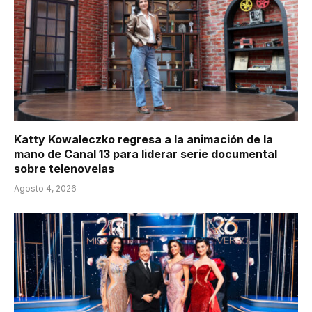
Katty Kowaleczko regresa a la animación de la
mano de Canal 13 para liderar serie documental
sobre telenovelas
Agosto 4, 2026