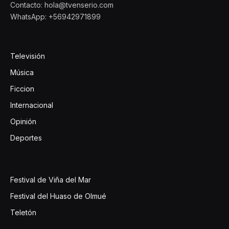
Contacto: hola@tvenserio.com
WhatsApp: +56942971899
Televisión
Música
Ficcion
Internacional
Opinión
Deportes
Festival de Viña del Mar
Festival del Huaso de Olmué
Teletón