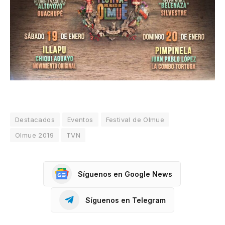
Destacados
Eventos
Festival de Olmue
Olmue 2019
TVN
Síguenos en Google News
Síguenos en Telegram