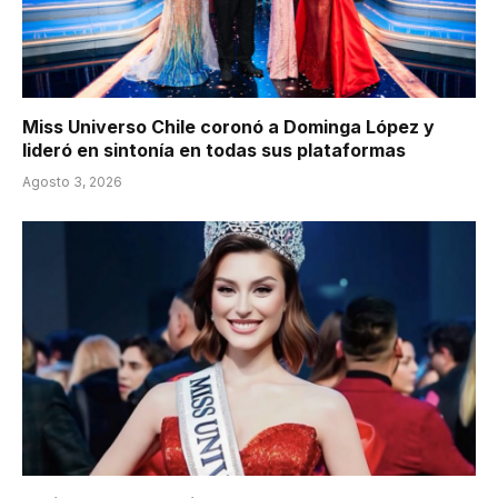
Miss Universo Chile coronó a Dominga López y
lideró en sintonía en todas sus plataformas
Agosto 3, 2026