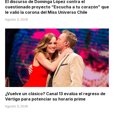
El discurso de Dominga López contra el
cuestionado proyecto “Escucha a tu corazón” que
le valió la corona del Miss Universo Chile
Agosto 3, 2026
¿Vuelve un clásico? Canal 13 evalúa el regreso de
Vértigo para potenciar su horario prime
Agosto 3, 2026