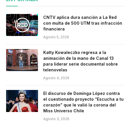
CNTV aplica dura sanción a La Red
con multa de 500 UTM tras infracción
financiera
Agosto 5, 2026
Katty Kowaleczko regresa a la
animación de la mano de Canal 13
para liderar serie documental sobre
telenovelas
Agosto 4, 2026
El discurso de Dominga López contra
el cuestionado proyecto “Escucha a tu
corazón” que le valió la corona del
Miss Universo Chile
Agosto 3, 2026