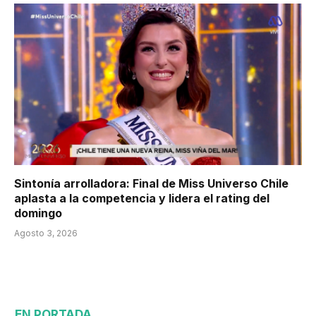
Sintonía arrolladora: Final de Miss Universo Chile
aplasta a la competencia y lidera el rating del
domingo
Agosto 3, 2026
EN PORTADA