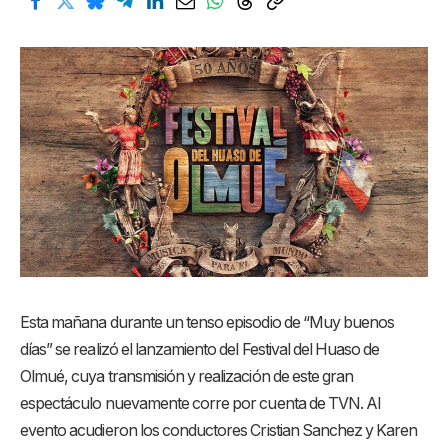
Esta mañana durante un tenso episodio de “Muy buenos
días” se realizó el lanzamiento del Festival del Huaso de
Olmué, cuya transmisión y realización de este gran
espectáculo nuevamente corre por cuenta de TVN. Al
evento acudieron los conductores Cristian Sanchez y Karen