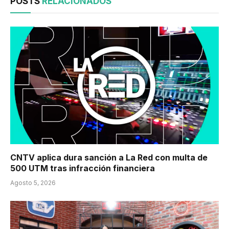
POSTS
RELACIONADOS
CNTV aplica dura sanción a La Red con multa de
500 UTM tras infracción financiera
Agosto 5, 2026