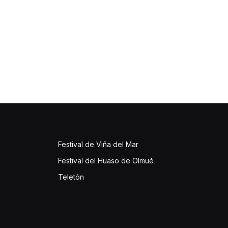
Festival de Viña del Mar
Festival del Huaso de Olmué
Teletón