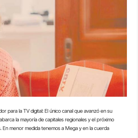
r para la TV digital: El único canal que avanzó en su
abarca la mayoría de capitales regionales y el próximo
as. En menor medida tenemos a Mega y en la cuerda