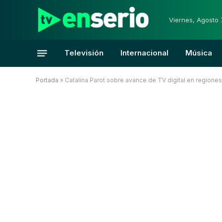
Viernes, Agosto 
Televisión
Internacional
Música
Portada
»
Catalina Parot sobre avance de TV digital en regiones