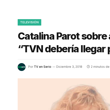
TELEVISIÓN
Catalina Parot sobre 
“TVN debería llegar
Por
TV en Serio
Diciembre 3, 2018
2 minutos de 