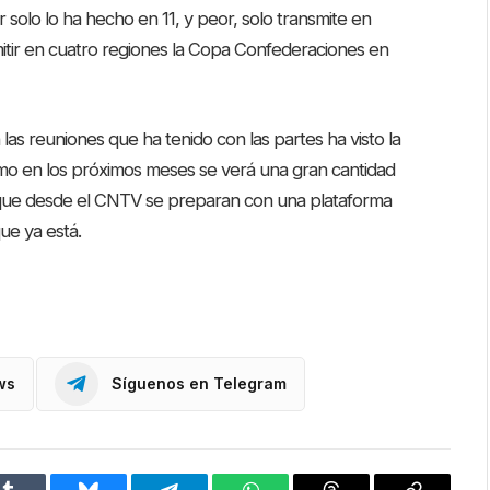
 solo lo ha hecho en 11, y peor, solo transmite en
itir en cuatro regiones la Copa Confederaciones en
 las reuniones que ha tenido con las partes ha visto la
smo en los próximos meses se verá una gran cantidad
o que desde el CNTV se preparan con una plataforma
ue ya está.
ws
Síguenos en Telegram