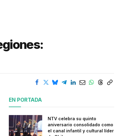
egiones:
EN PORTADA
NTV celebra su quinto
aniversario consolidado como
el canal infantil y cultural líder