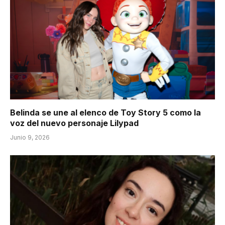
Belinda se une al elenco de Toy Story 5 como la
voz del nuevo personaje Lilypad
Junio 9, 2026