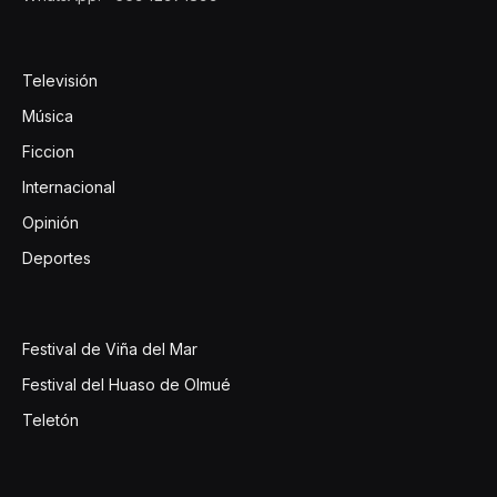
Televisión
Música
Ficcion
Internacional
Opinión
Deportes
Festival de Viña del Mar
Festival del Huaso de Olmué
Teletón