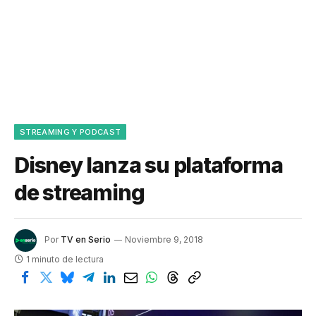
STREAMING Y PODCAST
Disney lanza su plataforma
de streaming
Por
TV en Serio
Noviembre 9, 2018
1 minuto de lectura