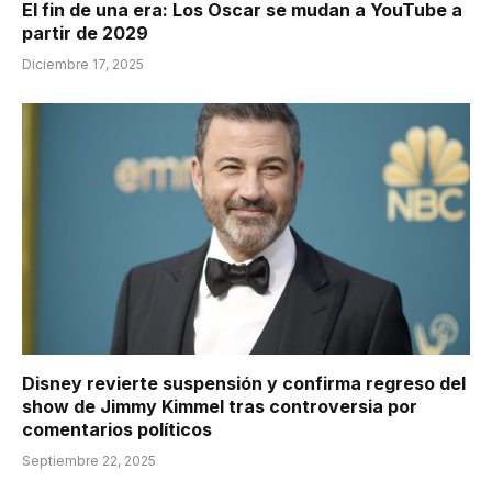
El fin de una era: Los Oscar se mudan a YouTube a
partir de 2029
Diciembre 17, 2025
Disney revierte suspensión y confirma regreso del
show de Jimmy Kimmel tras controversia por
comentarios políticos
Septiembre 22, 2025