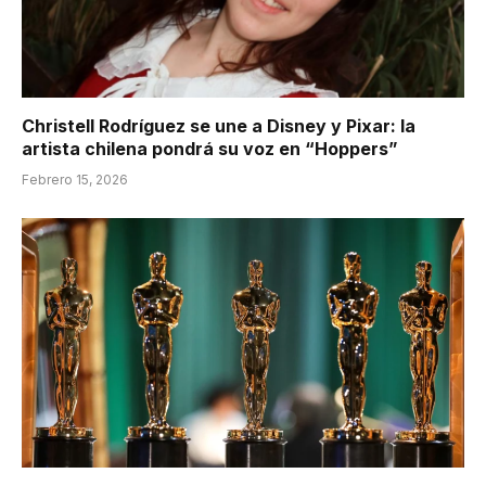
Christell Rodríguez se une a Disney y Pixar: la
artista chilena pondrá su voz en “Hoppers”
Febrero 15, 2026