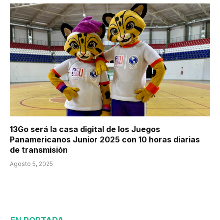
13Go será la casa digital de los Juegos
Panamericanos Junior 2025 con 10 horas diarias
de transmisión
Agosto 5, 2025