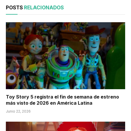
POSTS
RELACIONADOS
Toy Story 5 registra el fin de semana de estreno
más visto de 2026 en América Latina
Junio 22, 2026