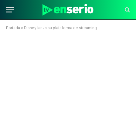
Portada
»
Disney lanza su plataforma de streaming