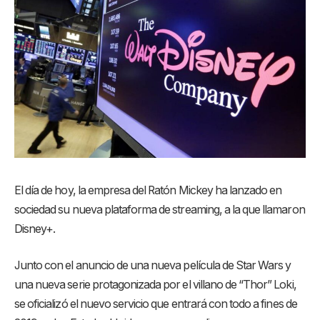
El día de hoy, la empresa del Ratón Mickey ha lanzado en
sociedad su nueva plataforma de streaming, a la que llamaron
Disney+.
Junto con el anuncio de una nueva película de Star Wars y
una nueva serie protagonizada por el villano de “Thor” Loki,
se oficializó el nuevo servicio que entrará con todo a fines de