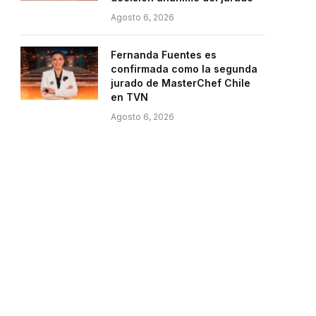
Agosto 6, 2026
Fernanda Fuentes es
confirmada como la segunda
jurado de MasterChef Chile
en TVN
Agosto 6, 2026