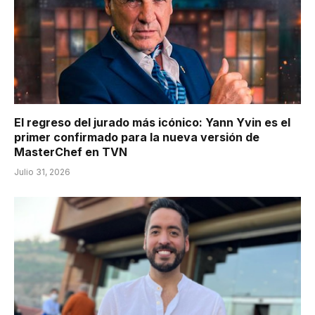
El regreso del jurado más icónico: Yann Yvin es el
primer confirmado para la nueva versión de
MasterChef en TVN
Julio 31, 2026