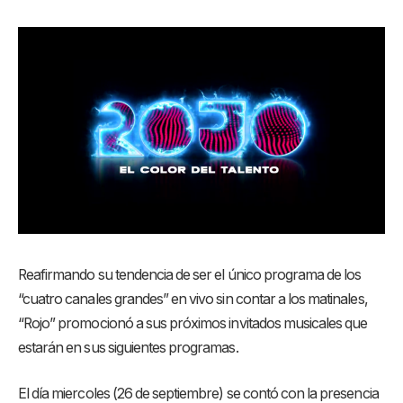
Reafirmando su tendencia de ser el único programa de los
“cuatro canales grandes” en vivo sin contar a los matinales,
“Rojo” promocionó a sus próximos invitados musicales que
estarán en sus siguientes programas.
El día miercoles (26 de septiembre) se contó con la presencia