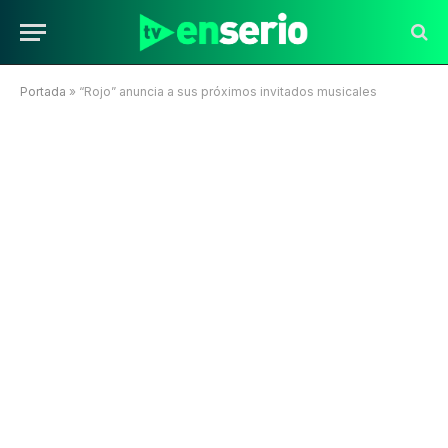
Portada
»
“Rojo” anuncia a sus próximos invitados musicales