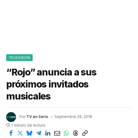
TELEVISIÓN
“Rojo” anuncia a sus
próximos invitados
musicales
Por
TV en Serio
Septiembre 29, 2018
1 minuto de lectura