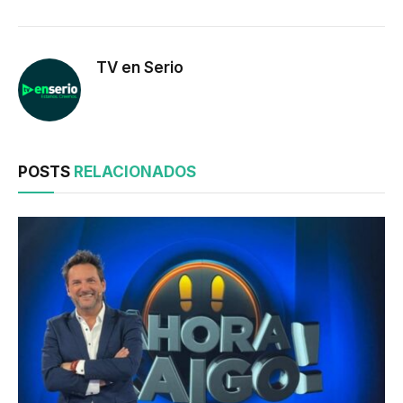
TV en Serio
POSTS
RELACIONADOS