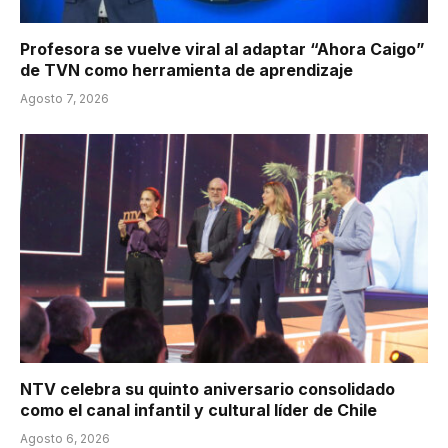
Profesora se vuelve viral al adaptar “Ahora Caigo”
de TVN como herramienta de aprendizaje
Agosto 7, 2026
NTV celebra su quinto aniversario consolidado
como el canal infantil y cultural líder de Chile
Agosto 6, 2026