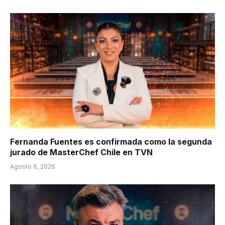
Fernanda Fuentes es confirmada como la segunda
jurado de MasterChef Chile en TVN
Agosto 6, 2026