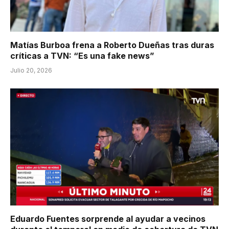
Matías Burboa frena a Roberto Dueñas tras duras
críticas a TVN: “Es una fake news”
Julio 20, 2026
Eduardo Fuentes sorprende al ayudar a vecinos