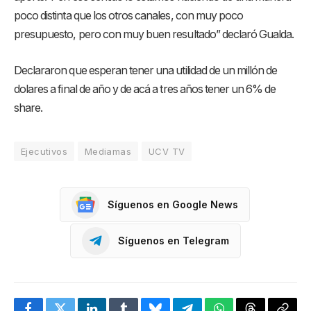
poco distinta que los otros canales, con muy poco
presupuesto, pero con muy buen resultado” declaró Gualda.
Declararon que esperan tener una utilidad de un millón de
dolares a final de año y de acá a tres años tener un 6% de
share.
Ejecutivos
Mediamas
UCV TV
Síguenos en Google News
Síguenos en Telegram