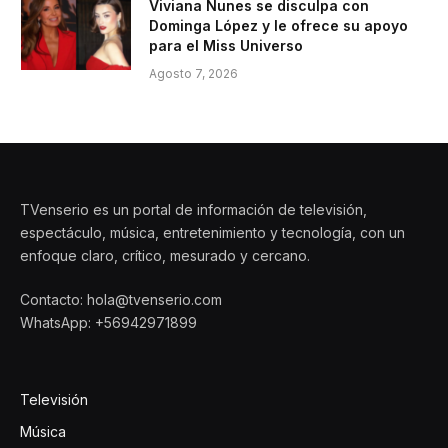
Viviana Nunes se disculpa con
Dominga López y le ofrece su apoyo
para el Miss Universo
Agosto 7, 2026
TVenserio es un portal de información de televisión,
espectáculo, música, entretenimiento y tecnología, con un
enfoque claro, crítico, mesurado y cercano.
Contacto: hola@tvenserio.com
WhatsApp: +56942971899
Televisión
Música