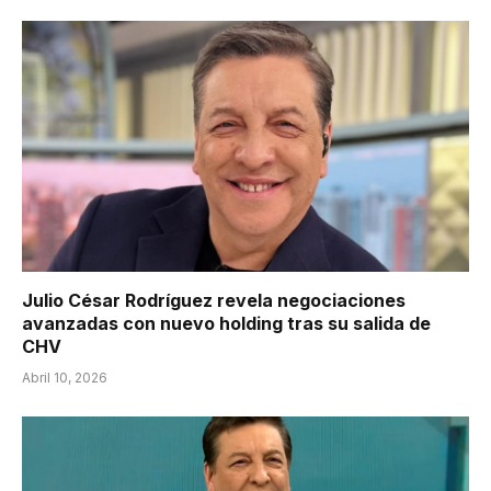
Julio César Rodríguez revela negociaciones
avanzadas con nuevo holding tras su salida de
CHV
Abril 10, 2026