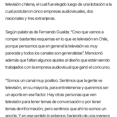
televisión chilena, el cual fue elegido luego de una licitación a la
cual postularon cinco empresas audiovisuales, dos
nacionales y tres extranjeras.
Según palabras de Fernando Gualda: “Creo que vamos a
romper bastantes esquemas en lo que es televisión en Chile,
porque pensamos que en general la televisión es muy
parecida y todos los canales son generalistas”. Mencionó
además que faltan algunos ajustes al diseño que están siendo
trabajados con la empresa audiovisual que ganó el concurso.
“Somos un canal muy positivo. Sentimos que la gente ve
televisión, en su mayoría, para entretenerse y queremos ser
un aporte en ese factor. Hay otras personas que ven
televisión para tener temas de conversación o por tener
temas de información, pero sentimos que ahí no somos un
aporte. Y en ese sentido lo estamos haciendo de una manera