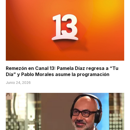
Remezón en Canal 13: Pamela Díaz regresa a “Tu
Día” y Pablo Morales asume la programación
Junio 24, 2026