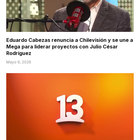
Eduardo Cabezas renuncia a Chilevisión y se une a
Mega para liderar proyectos con Julio César
Rodríguez
Mayo 6, 2026