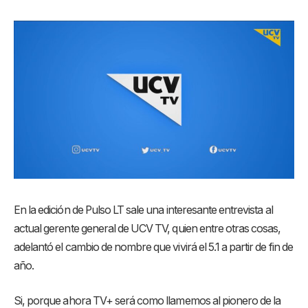
En la edición de Pulso LT sale una interesante entrevista al
actual gerente general de UCV TV, quien entre otras cosas,
adelantó el cambio de nombre que vivirá el 5.1 a partir de fin de
año.
Si, porque ahora TV+ será como llamemos al pionero de la