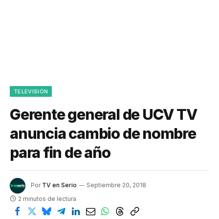
TELEVISIÓN
Gerente general de UCV TV
anuncia cambio de nombre
para fin de año
Por
TV en Serio
Septiembre 20, 2018
2 minutos de lectura