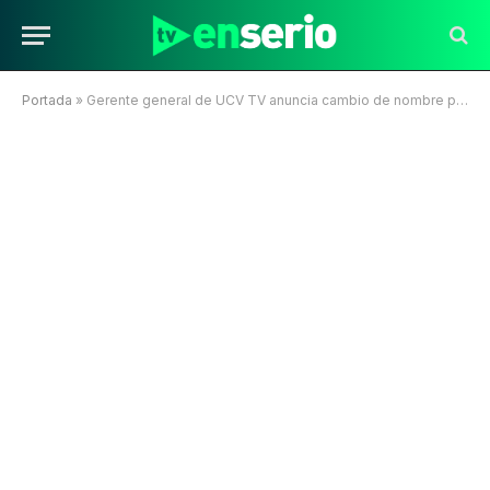
Portada
»
Gerente general de UCV TV anuncia cambio de nombre para fin de año