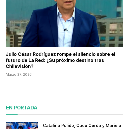
Julio César Rodríguez rompe el silencio sobre el
futuro de La Red: ¿Su próximo destino tras
Chilevisión?
Marzo 27, 2026
EN PORTADA
Catalina Pulido, Cuco Cerda y Mariela