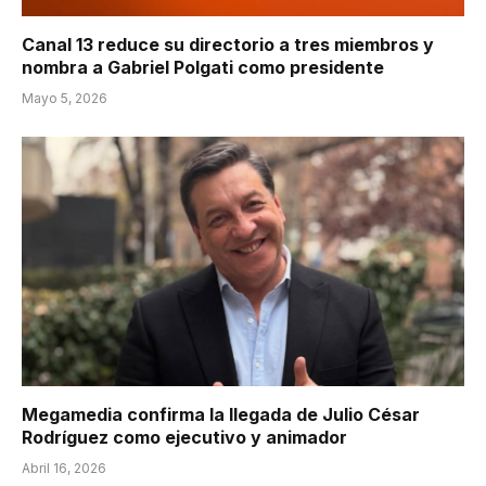
Canal 13 reduce su directorio a tres miembros y
nombra a Gabriel Polgati como presidente
Mayo 5, 2026
Megamedia confirma la llegada de Julio César
Rodríguez como ejecutivo y animador
Abril 16, 2026