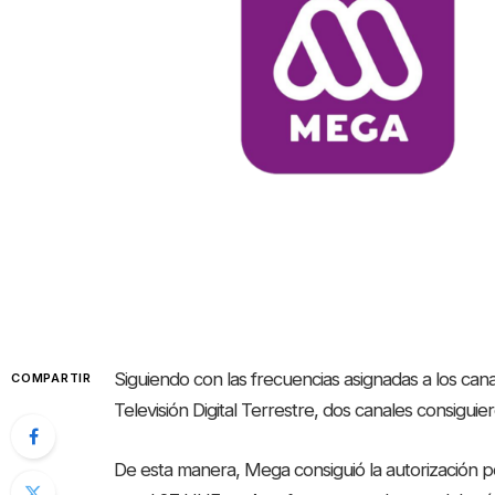
Siguiendo con las frecuencias asignadas a los cana
COMPARTIR
Televisión Digital Terrestre, dos canales consiguiero
De esta manera, Mega consiguió la autorización p