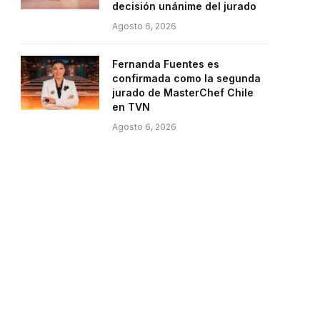
decisión unánime del jurado
Agosto 6, 2026
Fernanda Fuentes es
confirmada como la segunda
jurado de MasterChef Chile
en TVN
Agosto 6, 2026