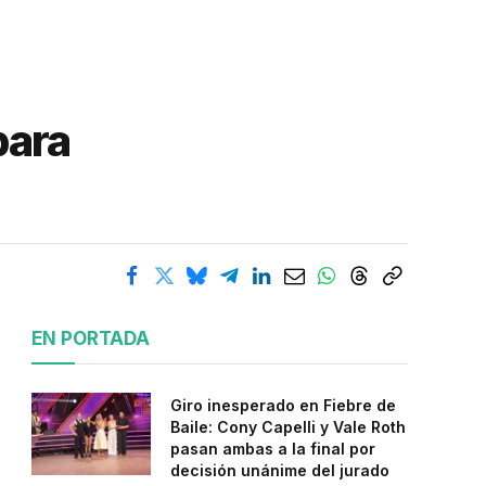
para
EN PORTADA
Giro inesperado en Fiebre de
Baile: Cony Capelli y Vale Roth
pasan ambas a la final por
decisión unánime del jurado