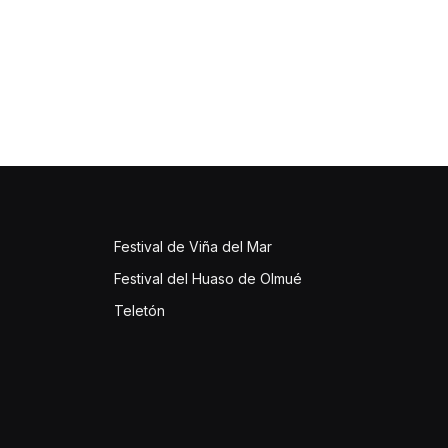
Festival de Viña del Mar
Festival del Huaso de Olmué
Teletón