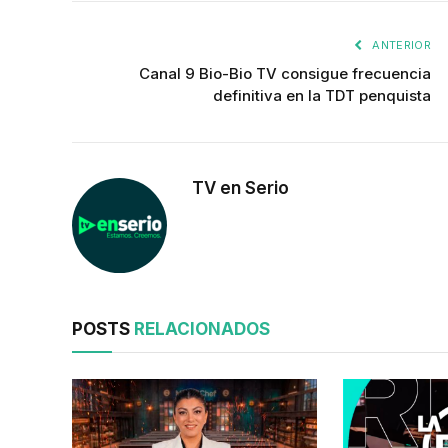
ANTERIOR
Canal 9 Bio-Bio TV consigue frecuencia
definitiva en la TDT penquista
TV en Serio
POSTS
RELACIONADOS