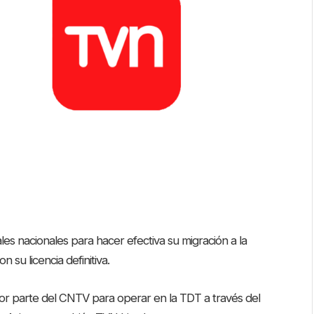
les nacionales para hacer efectiva su migración a la
n su licencia definitiva.
or parte del CNTV para operar en la TDT a través del