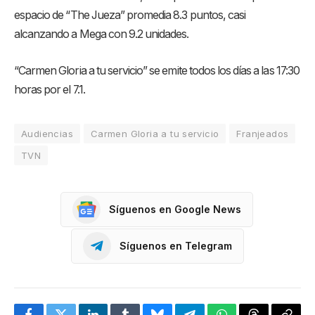
espacio de “The Jueza” promedia 8.3 puntos, casi
alcanzando a Mega con 9.2 unidades.
“Carmen Gloria a tu servicio” se emite todos los días a las 17:30
horas por el 7.1.
Audiencias
Carmen Gloria a tu servicio
Franjeados
TVN
Síguenos en Google News
Síguenos en Telegram