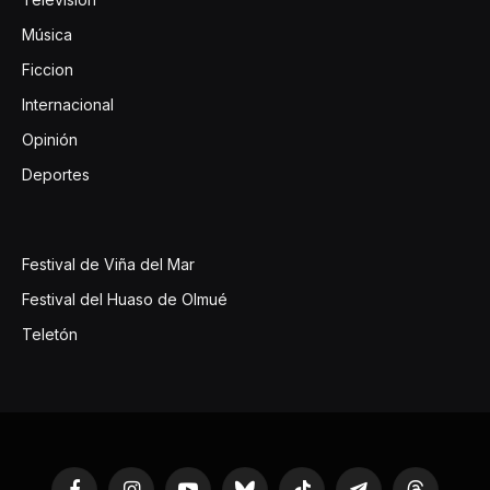
Música
Ficcion
Internacional
Opinión
Deportes
Festival de Viña del Mar
Festival del Huaso de Olmué
Teletón