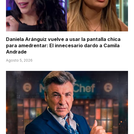
Daniela Aránguiz vuelve a usar la pantalla chica
para amedrentar: El innecesario dardo a Camila
Andrade
Agosto 5, 2026