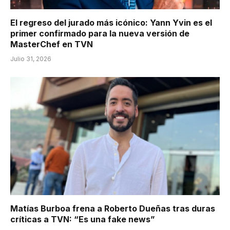
El regreso del jurado más icónico: Yann Yvin es el
primer confirmado para la nueva versión de
MasterChef en TVN
Julio 31, 2026
Matías Burboa frena a Roberto Dueñas tras duras
críticas a TVN: “Es una fake news”