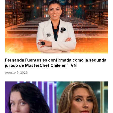
Fernanda Fuentes es confirmada como la segunda
jurado de MasterChef Chile en TVN
Agosto 6, 2026