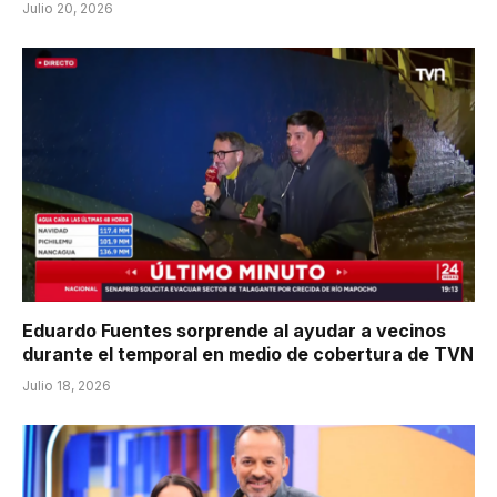
Julio 20, 2026
Eduardo Fuentes sorprende al ayudar a vecinos
durante el temporal en medio de cobertura de TVN
Julio 18, 2026