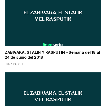
ZABIVAKA, STALIN Y RASPUTIN – Semana del 18 al
24 de Junio del 2018
Junio 24, 2018