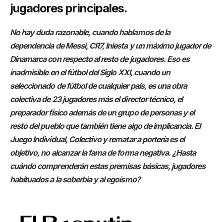
jugadores principales.
No hay duda razonable, cuando hablamos de la
dependencia de Messi, CR7, Iniesta y un máximo jugador de
Dinamarca con respecto al resto de jugadores. Eso es
inadmisible en el fútbol del Siglo XXI, cuando un
seleccionado de fútbol de cualquier país, es una obra
colectiva de 23 jugadores más el director técnico, el
preparador físico además de un grupo de personas y el
resto del pueblo que también tiene algo de implicancia. El
Juego Individual, Colectivo y rematar a portería es el
objetivo, no alcanzar la fama de forma negativa. ¿Hasta
cuándo comprenderán estas premisas básicas, jugadores
habituados a la soberbia y al egoísmo?