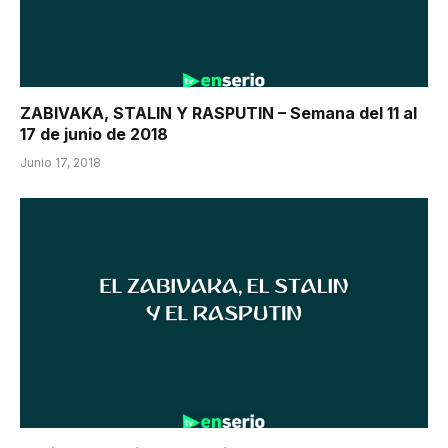
ZABIVAKA, STALIN Y RASPUTIN – Semana del 11 al
17 de junio de 2018
Junio 17, 2018