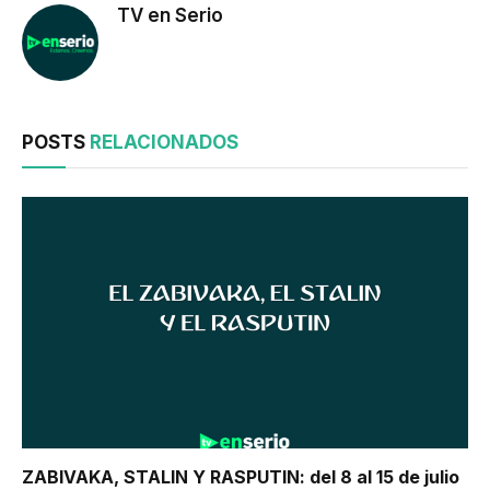
TV en Serio
POSTS
RELACIONADOS
ZABIVAKA, STALIN Y RASPUTIN: del 8 al 15 de julio