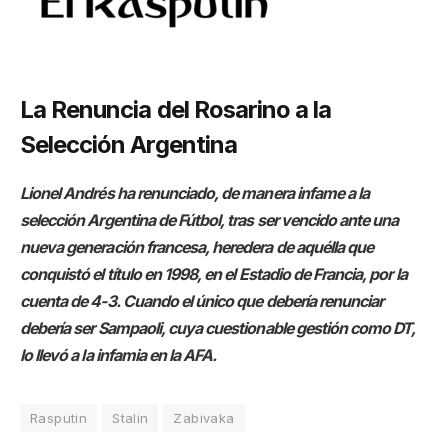
La Renuncia del Rosarino a la
Selección Argentina
Lionel Andrés ha renunciado, de manera infame a la
selección Argentina de Fútbol, tras ser vencido ante una
nueva generación francesa, heredera de aquélla que
conquistó el título en 1998, en el Estadio de Francia, por la
cuenta de 4-3. Cuando el único que debería renunciar
debería ser Sampaoli, cuya cuestionable gestión como DT,
lo llevó a la infamia en la AFA.
Rasputin
Stalin
Zabivaka