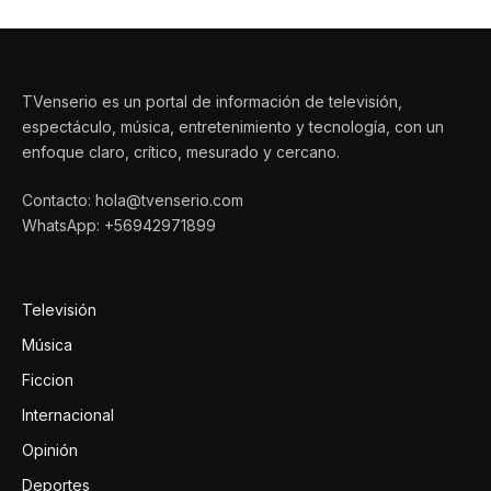
TVenserio es un portal de información de televisión,
espectáculo, música, entretenimiento y tecnología, con un
enfoque claro, crítico, mesurado y cercano.
Contacto: hola@tvenserio.com
WhatsApp: +56942971899
Televisión
Música
Ficcion
Internacional
Opinión
Deportes