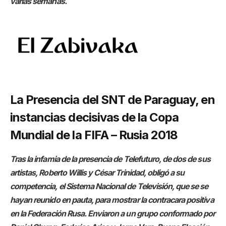
varias semanas.
La Presencia del SNT de Paraguay, en
instancias decisivas de la Copa
Mundial de la FIFA – Rusia 2018
Tras la infamia de la presencia de Telefuturo, de dos de sus
artistas, Roberto Willis y César Trinidad, obligó a su
competencia, el Sistema Nacional de Televisión, que se se
hayan reunido en pauta, para mostrar la contracara positiva
en la Federación Rusa. Enviaron a un grupo conformado por