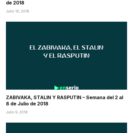
de 2018
Julio 16, 2018
ZABIVAKA, STALIN Y RASPUTIN – Semana del 2 al
8 de Julio de 2018
Julio 9, 2018