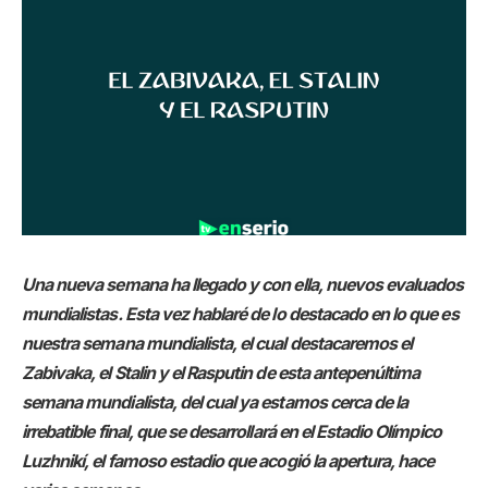
Una nueva semana ha llegado y con ella, nuevos evaluados
mundialistas. Esta vez hablaré de lo destacado en lo que es
nuestra semana mundialista, el cual
destacaremos el
Zabivaka, el Stalin y el Rasputin de esta antepenúltima
semana mundialista, del cual ya estamos cerca de la
irrebatible final, que se desarrollará en el Estadio Olímpico
Luzhnikí, el famoso estadio que acogió la apertura, hace