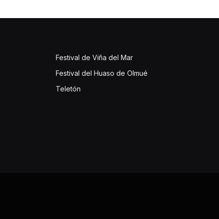
Festival de Viña del Mar
Festival del Huaso de Olmué
Teletón