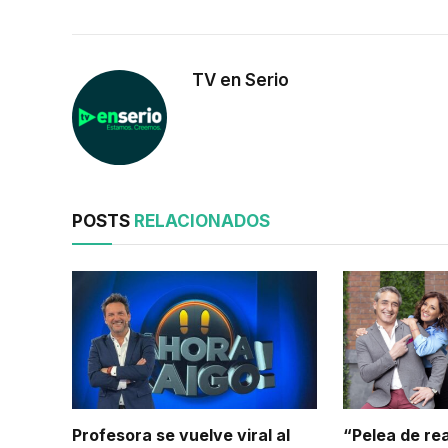
TV en Serio
POSTS
RELACIONADOS
Profesora se vuelve viral al
“Pelea de rea