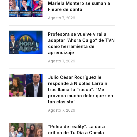
Mariela Montero se suman a
Fiebre de canto
Agosto 7, 2026
Profesora se vuelve viral al
adaptar “Ahora Caigo” de TVN
como herramienta de
aprendizaje
Agosto 7, 2026
Julio César Rodríguez le
responde a Nicolás Larraín
tras llamarlo “rasca”: “Me
provoca mucho dolor que sea
tan clasista”
Agosto 7, 2026
“Pelea de reality”: La dura
crítica de Tu Día a Camila