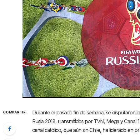
Durante el pasado fin de semana, se disputaron i
COMPARTIR
Rusia 2018, transmitidos por TVN, Mega y Canal 13
canal católico, que aún sin Chile, ha liderado en p