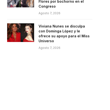
Flores por bochorno en el
Congreso
Agosto 7, 2026
Viviana Nunes se disculpa
con Dominga López y le
ofrece su apoyo para el Miss
Universo
Agosto 7, 2026