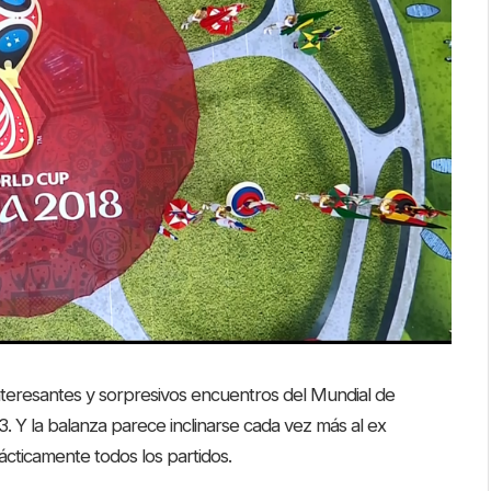
nteresantes y sorpresivos encuentros del Mundial de
. Y la balanza parece inclinarse cada vez más al ex
rácticamente todos los partidos.