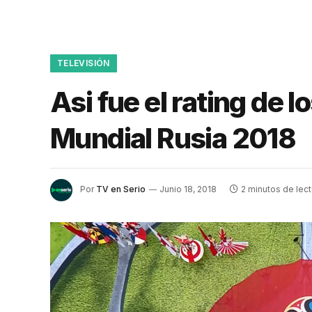
TELEVISIÓN
Asi fue el rating de 
Mundial Rusia 2018
Por
TV en Serio
Junio 18, 2018
2 minutos de lect