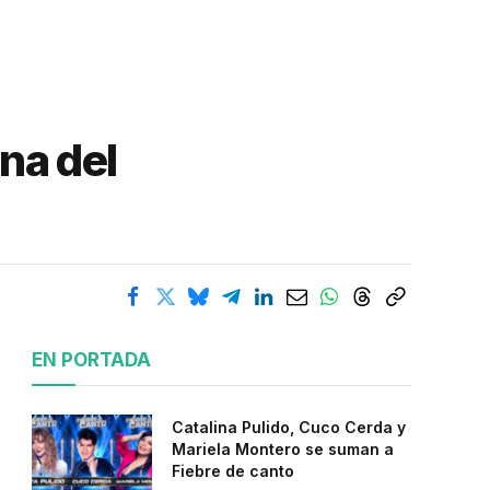
ana del
EN PORTADA
Catalina Pulido, Cuco Cerda y
Mariela Montero se suman a
Fiebre de canto