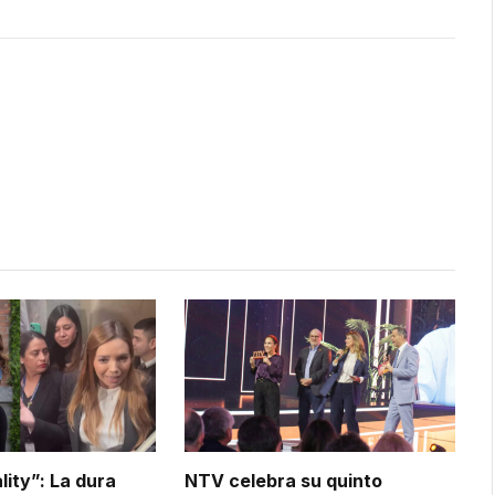
lity”: La dura
NTV celebra su quinto